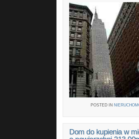
POSTED IN
NIERUCHOM
Dom do kupienia w mi