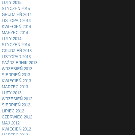
LUTY 2015
STYCZEŃ 2015
GRUDZIEŃ 2014
LISTOPAD 2014
KWIECIEŃ 2014
MARZEC 2014
LUTY 2014
STYCZEŃ 2014
GRUDZIEŃ 2013
LISTOPAD 2013
PAŹDZIERNIK 2013
WRZESIEŃ 2013
SIERPIEŃ 2013
KWIECIEŃ 2013
MARZEC 2013
LUTY 2013
WRZESIEŃ 2012
SIERPIEŃ 2012
LIPIEC 2012
CZERWIEC 2012
MAJ 2012
KWIECIEŃ 2012