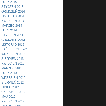
LUTY 2015
STYCZEŃ 2015
GRUDZIEŃ 2014
LISTOPAD 2014
KWIECIEŃ 2014
MARZEC 2014
LUTY 2014
STYCZEŃ 2014
GRUDZIEŃ 2013
LISTOPAD 2013
PAŹDZIERNIK 2013
WRZESIEŃ 2013
SIERPIEŃ 2013
KWIECIEŃ 2013
MARZEC 2013
LUTY 2013
WRZESIEŃ 2012
SIERPIEŃ 2012
LIPIEC 2012
CZERWIEC 2012
MAJ 2012
KWIECIEŃ 2012