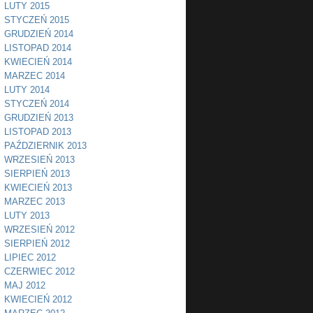
LUTY 2015
STYCZEŃ 2015
GRUDZIEŃ 2014
LISTOPAD 2014
KWIECIEŃ 2014
MARZEC 2014
LUTY 2014
STYCZEŃ 2014
GRUDZIEŃ 2013
LISTOPAD 2013
PAŹDZIERNIK 2013
WRZESIEŃ 2013
SIERPIEŃ 2013
KWIECIEŃ 2013
MARZEC 2013
LUTY 2013
WRZESIEŃ 2012
SIERPIEŃ 2012
LIPIEC 2012
CZERWIEC 2012
MAJ 2012
KWIECIEŃ 2012