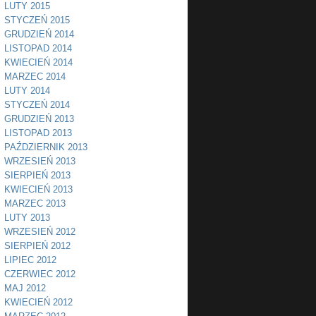
LUTY 2015
STYCZEŃ 2015
GRUDZIEŃ 2014
LISTOPAD 2014
KWIECIEŃ 2014
MARZEC 2014
LUTY 2014
STYCZEŃ 2014
GRUDZIEŃ 2013
LISTOPAD 2013
PAŹDZIERNIK 2013
WRZESIEŃ 2013
SIERPIEŃ 2013
KWIECIEŃ 2013
MARZEC 2013
LUTY 2013
WRZESIEŃ 2012
SIERPIEŃ 2012
LIPIEC 2012
CZERWIEC 2012
MAJ 2012
KWIECIEŃ 2012