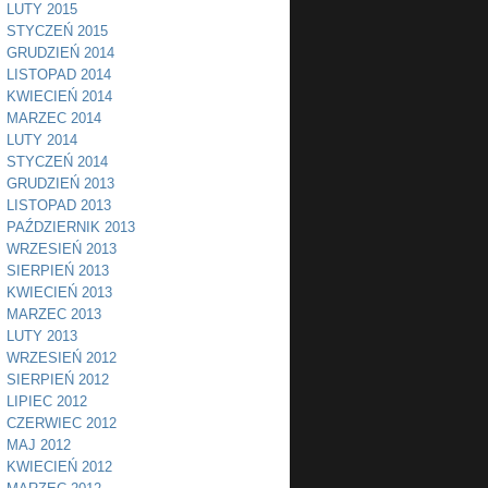
LUTY 2015
STYCZEŃ 2015
GRUDZIEŃ 2014
LISTOPAD 2014
KWIECIEŃ 2014
MARZEC 2014
LUTY 2014
STYCZEŃ 2014
GRUDZIEŃ 2013
LISTOPAD 2013
PAŹDZIERNIK 2013
WRZESIEŃ 2013
SIERPIEŃ 2013
KWIECIEŃ 2013
MARZEC 2013
LUTY 2013
WRZESIEŃ 2012
SIERPIEŃ 2012
LIPIEC 2012
CZERWIEC 2012
MAJ 2012
KWIECIEŃ 2012