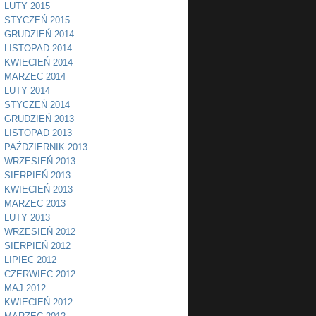
LUTY 2015
STYCZEŃ 2015
GRUDZIEŃ 2014
LISTOPAD 2014
KWIECIEŃ 2014
MARZEC 2014
LUTY 2014
STYCZEŃ 2014
GRUDZIEŃ 2013
LISTOPAD 2013
PAŹDZIERNIK 2013
WRZESIEŃ 2013
SIERPIEŃ 2013
KWIECIEŃ 2013
MARZEC 2013
LUTY 2013
WRZESIEŃ 2012
SIERPIEŃ 2012
LIPIEC 2012
CZERWIEC 2012
MAJ 2012
KWIECIEŃ 2012