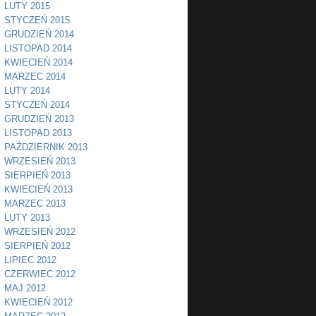
LUTY 2015
STYCZEŃ 2015
GRUDZIEŃ 2014
LISTOPAD 2014
KWIECIEŃ 2014
MARZEC 2014
LUTY 2014
STYCZEŃ 2014
GRUDZIEŃ 2013
LISTOPAD 2013
PAŹDZIERNIK 2013
WRZESIEŃ 2013
SIERPIEŃ 2013
KWIECIEŃ 2013
MARZEC 2013
LUTY 2013
WRZESIEŃ 2012
SIERPIEŃ 2012
LIPIEC 2012
CZERWIEC 2012
MAJ 2012
KWIECIEŃ 2012