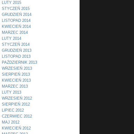
LUTY 2015
STYCZEŃ 2015
GRUDZIEŃ 2014
LISTOPAD 2014
KWIECIEŃ 2014
MARZEC 2014
LUTY 2014
STYCZEŃ 2014
GRUDZIEŃ 2013
LISTOPAD 2013
PAŹDZIERNIK 2013
WRZESIEŃ 2013
SIERPIEŃ 2013
KWIECIEŃ 2013
MARZEC 2013
LUTY 2013
WRZESIEŃ 2012
SIERPIEŃ 2012
LIPIEC 2012
CZERWIEC 2012
MAJ 2012
KWIECIEŃ 2012