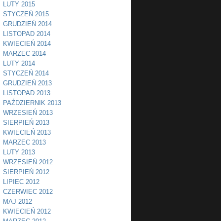
LUTY 2015
STYCZEŃ 2015
GRUDZIEŃ 2014
LISTOPAD 2014
KWIECIEŃ 2014
MARZEC 2014
LUTY 2014
STYCZEŃ 2014
GRUDZIEŃ 2013
LISTOPAD 2013
PAŹDZIERNIK 2013
WRZESIEŃ 2013
SIERPIEŃ 2013
KWIECIEŃ 2013
MARZEC 2013
LUTY 2013
WRZESIEŃ 2012
SIERPIEŃ 2012
LIPIEC 2012
CZERWIEC 2012
MAJ 2012
KWIECIEŃ 2012