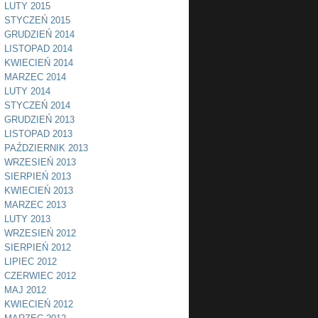
LUTY 2015
STYCZEŃ 2015
GRUDZIEŃ 2014
LISTOPAD 2014
KWIECIEŃ 2014
MARZEC 2014
LUTY 2014
STYCZEŃ 2014
GRUDZIEŃ 2013
LISTOPAD 2013
PAŹDZIERNIK 2013
WRZESIEŃ 2013
SIERPIEŃ 2013
KWIECIEŃ 2013
MARZEC 2013
LUTY 2013
WRZESIEŃ 2012
SIERPIEŃ 2012
LIPIEC 2012
CZERWIEC 2012
MAJ 2012
KWIECIEŃ 2012