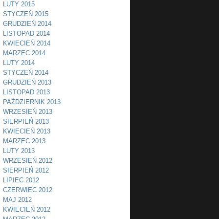
LUTY 2015
STYCZEŃ 2015
GRUDZIEŃ 2014
LISTOPAD 2014
KWIECIEŃ 2014
MARZEC 2014
LUTY 2014
STYCZEŃ 2014
GRUDZIEŃ 2013
LISTOPAD 2013
PAŹDZIERNIK 2013
WRZESIEŃ 2013
SIERPIEŃ 2013
KWIECIEŃ 2013
MARZEC 2013
LUTY 2013
WRZESIEŃ 2012
SIERPIEŃ 2012
LIPIEC 2012
CZERWIEC 2012
MAJ 2012
KWIECIEŃ 2012