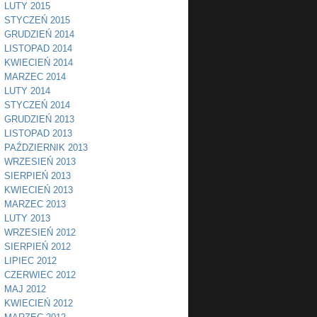
LUTY 2015
STYCZEŃ 2015
GRUDZIEŃ 2014
LISTOPAD 2014
KWIECIEŃ 2014
MARZEC 2014
LUTY 2014
STYCZEŃ 2014
GRUDZIEŃ 2013
LISTOPAD 2013
PAŹDZIERNIK 2013
WRZESIEŃ 2013
SIERPIEŃ 2013
KWIECIEŃ 2013
MARZEC 2013
LUTY 2013
WRZESIEŃ 2012
SIERPIEŃ 2012
LIPIEC 2012
CZERWIEC 2012
MAJ 2012
KWIECIEŃ 2012