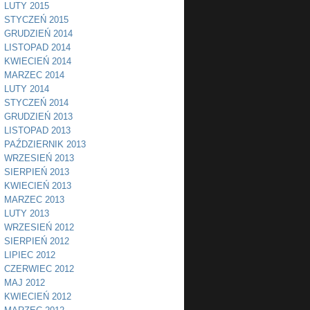
LUTY 2015
STYCZEŃ 2015
GRUDZIEŃ 2014
LISTOPAD 2014
KWIECIEŃ 2014
MARZEC 2014
LUTY 2014
STYCZEŃ 2014
GRUDZIEŃ 2013
LISTOPAD 2013
PAŹDZIERNIK 2013
WRZESIEŃ 2013
SIERPIEŃ 2013
KWIECIEŃ 2013
MARZEC 2013
LUTY 2013
WRZESIEŃ 2012
SIERPIEŃ 2012
LIPIEC 2012
CZERWIEC 2012
MAJ 2012
KWIECIEŃ 2012