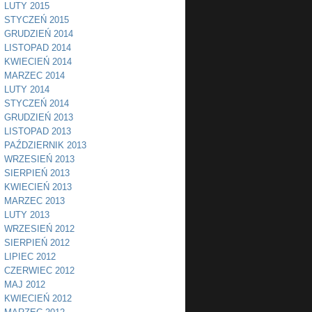
LUTY 2015
STYCZEŃ 2015
GRUDZIEŃ 2014
LISTOPAD 2014
KWIECIEŃ 2014
MARZEC 2014
LUTY 2014
STYCZEŃ 2014
GRUDZIEŃ 2013
LISTOPAD 2013
PAŹDZIERNIK 2013
WRZESIEŃ 2013
SIERPIEŃ 2013
KWIECIEŃ 2013
MARZEC 2013
LUTY 2013
WRZESIEŃ 2012
SIERPIEŃ 2012
LIPIEC 2012
CZERWIEC 2012
MAJ 2012
KWIECIEŃ 2012