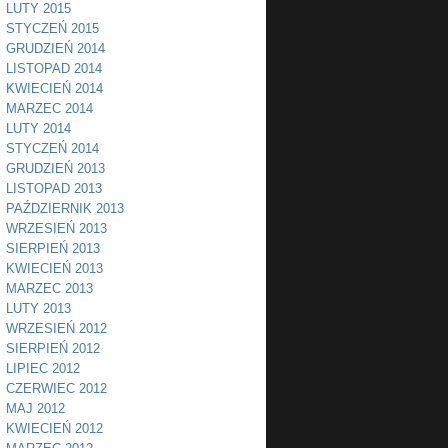
LUTY 2015
STYCZEŃ 2015
GRUDZIEŃ 2014
LISTOPAD 2014
KWIECIEŃ 2014
MARZEC 2014
LUTY 2014
STYCZEŃ 2014
GRUDZIEŃ 2013
LISTOPAD 2013
PAŹDZIERNIK 2013
WRZESIEŃ 2013
SIERPIEŃ 2013
KWIECIEŃ 2013
MARZEC 2013
LUTY 2013
WRZESIEŃ 2012
SIERPIEŃ 2012
LIPIEC 2012
CZERWIEC 2012
MAJ 2012
KWIECIEŃ 2012