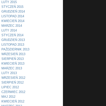
LUTY 2015
STYCZEŃ 2015
GRUDZIEŃ 2014
LISTOPAD 2014
KWIECIEŃ 2014
MARZEC 2014
LUTY 2014
STYCZEŃ 2014
GRUDZIEŃ 2013
LISTOPAD 2013
PAŹDZIERNIK 2013
WRZESIEŃ 2013
SIERPIEŃ 2013
KWIECIEŃ 2013
MARZEC 2013
LUTY 2013
WRZESIEŃ 2012
SIERPIEŃ 2012
LIPIEC 2012
CZERWIEC 2012
MAJ 2012
KWIECIEŃ 2012