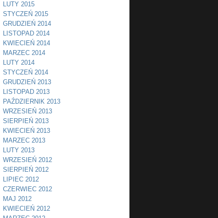
LUTY 2015
STYCZEŃ 2015
GRUDZIEŃ 2014
LISTOPAD 2014
KWIECIEŃ 2014
MARZEC 2014
LUTY 2014
STYCZEŃ 2014
GRUDZIEŃ 2013
LISTOPAD 2013
PAŹDZIERNIK 2013
WRZESIEŃ 2013
SIERPIEŃ 2013
KWIECIEŃ 2013
MARZEC 2013
LUTY 2013
WRZESIEŃ 2012
SIERPIEŃ 2012
LIPIEC 2012
CZERWIEC 2012
MAJ 2012
KWIECIEŃ 2012