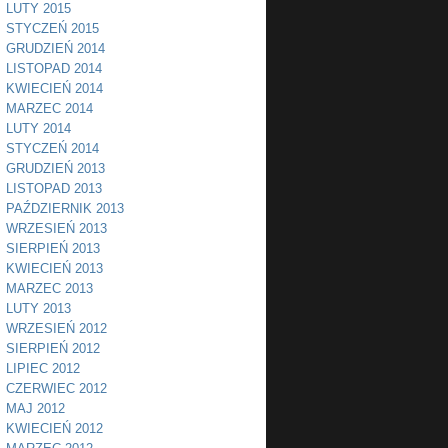
LUTY 2015
STYCZEŃ 2015
GRUDZIEŃ 2014
LISTOPAD 2014
KWIECIEŃ 2014
MARZEC 2014
LUTY 2014
STYCZEŃ 2014
GRUDZIEŃ 2013
LISTOPAD 2013
PAŹDZIERNIK 2013
WRZESIEŃ 2013
SIERPIEŃ 2013
KWIECIEŃ 2013
MARZEC 2013
LUTY 2013
WRZESIEŃ 2012
SIERPIEŃ 2012
LIPIEC 2012
CZERWIEC 2012
MAJ 2012
KWIECIEŃ 2012