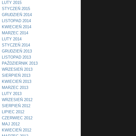
LUTY 2015
STYCZEŃ 2015
GRUDZIEŃ 2014
LISTOPAD 2014
KWIECIEŃ 2014
MARZEC 2014
LUTY 2014
STYCZEŃ 2014
GRUDZIEŃ 2013
LISTOPAD 2013
PAŹDZIERNIK 2013
WRZESIEŃ 2013
SIERPIEŃ 2013
KWIECIEŃ 2013
MARZEC 2013
LUTY 2013
WRZESIEŃ 2012
SIERPIEŃ 2012
LIPIEC 2012
CZERWIEC 2012
MAJ 2012
KWIECIEŃ 2012