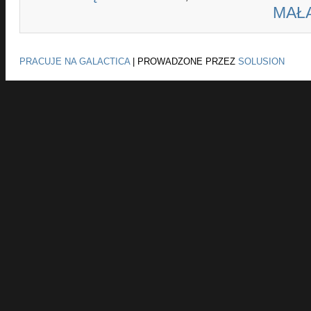
MAŁ
PRACUJE NA GALACTICA
|
PROWADZONE PRZEZ
SOLUSION