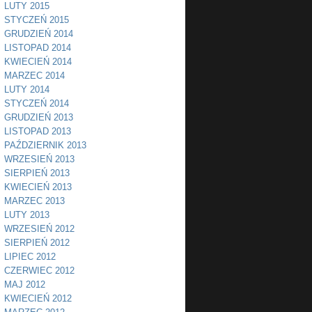
LUTY 2015
STYCZEŃ 2015
GRUDZIEŃ 2014
LISTOPAD 2014
KWIECIEŃ 2014
MARZEC 2014
LUTY 2014
STYCZEŃ 2014
GRUDZIEŃ 2013
LISTOPAD 2013
PAŹDZIERNIK 2013
WRZESIEŃ 2013
SIERPIEŃ 2013
KWIECIEŃ 2013
MARZEC 2013
LUTY 2013
WRZESIEŃ 2012
SIERPIEŃ 2012
LIPIEC 2012
CZERWIEC 2012
MAJ 2012
KWIECIEŃ 2012