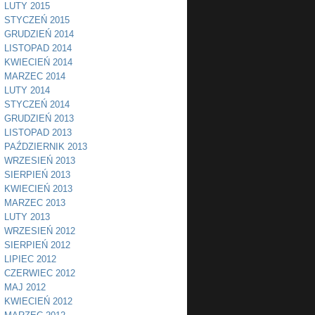
LUTY 2015
STYCZEŃ 2015
GRUDZIEŃ 2014
LISTOPAD 2014
KWIECIEŃ 2014
MARZEC 2014
LUTY 2014
STYCZEŃ 2014
GRUDZIEŃ 2013
LISTOPAD 2013
PAŹDZIERNIK 2013
WRZESIEŃ 2013
SIERPIEŃ 2013
KWIECIEŃ 2013
MARZEC 2013
LUTY 2013
WRZESIEŃ 2012
SIERPIEŃ 2012
LIPIEC 2012
CZERWIEC 2012
MAJ 2012
KWIECIEŃ 2012