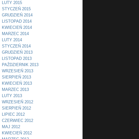
LUTY 2015
STYCZEŃ 2015
GRUDZIEŃ 2014
LISTOPAD 2014
KWIECIEŃ 2014
MARZEC 2014
LUTY 2014
STYCZEŃ 2014
GRUDZIEŃ 2013
LISTOPAD 2013
PAŹDZIERNIK 2013
WRZESIEŃ 2013
SIERPIEŃ 2013
KWIECIEŃ 2013
MARZEC 2013
LUTY 2013
WRZESIEŃ 2012
SIERPIEŃ 2012
LIPIEC 2012
CZERWIEC 2012
MAJ 2012
KWIECIEŃ 2012