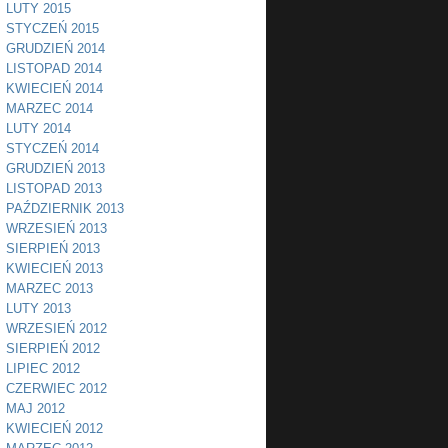
LUTY 2015
STYCZEŃ 2015
GRUDZIEŃ 2014
LISTOPAD 2014
KWIECIEŃ 2014
MARZEC 2014
LUTY 2014
STYCZEŃ 2014
GRUDZIEŃ 2013
LISTOPAD 2013
PAŹDZIERNIK 2013
WRZESIEŃ 2013
SIERPIEŃ 2013
KWIECIEŃ 2013
MARZEC 2013
LUTY 2013
WRZESIEŃ 2012
SIERPIEŃ 2012
LIPIEC 2012
CZERWIEC 2012
MAJ 2012
KWIECIEŃ 2012