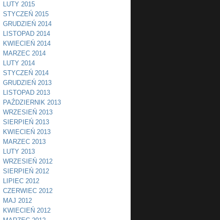
LUTY 2015
STYCZEŃ 2015
GRUDZIEŃ 2014
LISTOPAD 2014
KWIECIEŃ 2014
MARZEC 2014
LUTY 2014
STYCZEŃ 2014
GRUDZIEŃ 2013
LISTOPAD 2013
PAŹDZIERNIK 2013
WRZESIEŃ 2013
SIERPIEŃ 2013
KWIECIEŃ 2013
MARZEC 2013
LUTY 2013
WRZESIEŃ 2012
SIERPIEŃ 2012
LIPIEC 2012
CZERWIEC 2012
MAJ 2012
KWIECIEŃ 2012