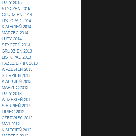
LUTY 2015
STYCZEŃ 2015
GRUDZIEŃ 2014
LISTOPAD 2014
KWIECIEŃ 2014
MARZEC 2014
LUTY 2014
STYCZEŃ 2014
GRUDZIEŃ 2013
LISTOPAD 2013
PAŹDZIERNIK 2013
WRZESIEŃ 2013
SIERPIEŃ 2013
KWIECIEŃ 2013
MARZEC 2013
LUTY 2013
WRZESIEŃ 2012
SIERPIEŃ 2012
LIPIEC 2012
CZERWIEC 2012
MAJ 2012
KWIECIEŃ 2012