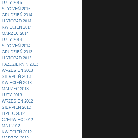
LUTY 2015
STYCZEŃ 2015
GRUDZIEŃ 2014
LISTOPAD 2014
KWIECIEŃ 2014
MARZEC 2014
LUTY 2014
STYCZEŃ 2014
GRUDZIEŃ 2013
LISTOPAD 2013
PAŹDZIERNIK 2013
WRZESIEŃ 2013
SIERPIEŃ 2013
KWIECIEŃ 2013
MARZEC 2013
LUTY 2013
WRZESIEŃ 2012
SIERPIEŃ 2012
LIPIEC 2012
CZERWIEC 2012
MAJ 2012
KWIECIEŃ 2012