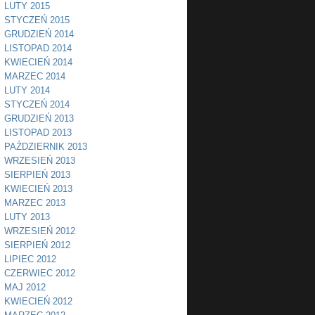
LUTY 2015
STYCZEŃ 2015
GRUDZIEŃ 2014
LISTOPAD 2014
KWIECIEŃ 2014
MARZEC 2014
LUTY 2014
STYCZEŃ 2014
GRUDZIEŃ 2013
LISTOPAD 2013
PAŹDZIERNIK 2013
WRZESIEŃ 2013
SIERPIEŃ 2013
KWIECIEŃ 2013
MARZEC 2013
LUTY 2013
WRZESIEŃ 2012
SIERPIEŃ 2012
LIPIEC 2012
CZERWIEC 2012
MAJ 2012
KWIECIEŃ 2012