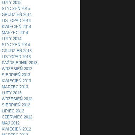
LUTY 2015
STYCZEŃ 2015
GRUDZIEŃ 2014
LISTOPAD 2014
KWIECIEŃ 2014
MARZEC 2014
LUTY 2014
STYCZEŃ 2014
GRUDZIEŃ 2013
LISTOPAD 2013
PAŹDZIERNIK 2013
WRZESIEŃ 2013
SIERPIEŃ 2013
KWIECIEŃ 2013
MARZEC 2013
LUTY 2013
WRZESIEŃ 2012
SIERPIEŃ 2012
LIPIEC 2012
CZERWIEC 2012
MAJ 2012
KWIECIEŃ 2012