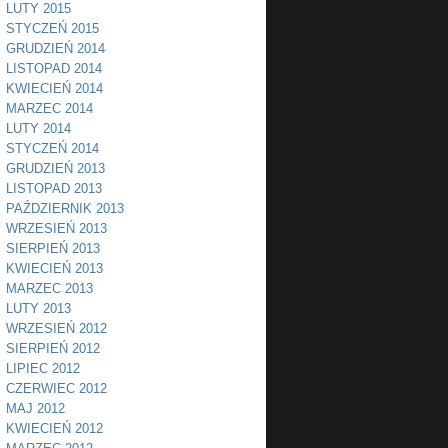
LUTY 2015
STYCZEŃ 2015
GRUDZIEŃ 2014
LISTOPAD 2014
KWIECIEŃ 2014
MARZEC 2014
LUTY 2014
STYCZEŃ 2014
GRUDZIEŃ 2013
LISTOPAD 2013
PAŹDZIERNIK 2013
WRZESIEŃ 2013
SIERPIEŃ 2013
KWIECIEŃ 2013
MARZEC 2013
LUTY 2013
WRZESIEŃ 2012
SIERPIEŃ 2012
LIPIEC 2012
CZERWIEC 2012
MAJ 2012
KWIECIEŃ 2012