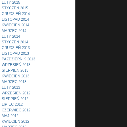
LUTY 2015
STYCZEŃ 2015
GRUDZIEŃ 2014
LISTOPAD 2014
KWIECIEŃ 2014
MARZEC 2014
LUTY 2014
STYCZEŃ 2014
GRUDZIEŃ 2013
LISTOPAD 2013
PAŹDZIERNIK 2013
WRZESIEŃ 2013
SIERPIEŃ 2013
KWIECIEŃ 2013
MARZEC 2013
LUTY 2013
WRZESIEŃ 2012
SIERPIEŃ 2012
LIPIEC 2012
CZERWIEC 2012
MAJ 2012
KWIECIEŃ 2012