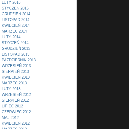
LUTY 2015
STYCZEŃ 2015
GRUDZIEŃ 2014
LISTOPAD 2014
KWIECIEŃ 2014
MARZEC 2014
LUTY 2014
STYCZEŃ 2014
GRUDZIEŃ 2013
LISTOPAD 2013
PAŹDZIERNIK 2013
WRZESIEŃ 2013
SIERPIEŃ 2013
KWIECIEŃ 2013
MARZEC 2013
LUTY 2013
WRZESIEŃ 2012
SIERPIEŃ 2012
LIPIEC 2012
CZERWIEC 2012
MAJ 2012
KWIECIEŃ 2012