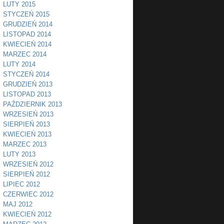
LUTY 2015
STYCZEŃ 2015
GRUDZIEŃ 2014
LISTOPAD 2014
KWIECIEŃ 2014
MARZEC 2014
LUTY 2014
STYCZEŃ 2014
GRUDZIEŃ 2013
LISTOPAD 2013
PAŹDZIERNIK 2013
WRZESIEŃ 2013
SIERPIEŃ 2013
KWIECIEŃ 2013
MARZEC 2013
LUTY 2013
WRZESIEŃ 2012
SIERPIEŃ 2012
LIPIEC 2012
CZERWIEC 2012
MAJ 2012
KWIECIEŃ 2012