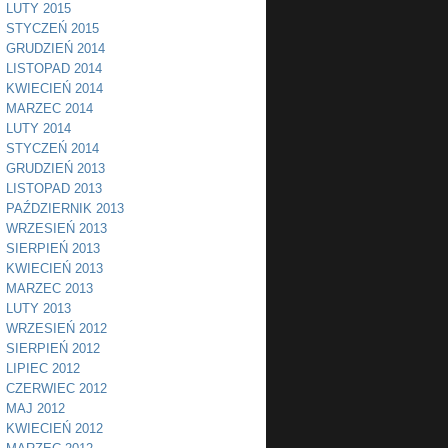
LUTY 2015
STYCZEŃ 2015
GRUDZIEŃ 2014
LISTOPAD 2014
KWIECIEŃ 2014
MARZEC 2014
LUTY 2014
STYCZEŃ 2014
GRUDZIEŃ 2013
LISTOPAD 2013
PAŹDZIERNIK 2013
WRZESIEŃ 2013
SIERPIEŃ 2013
KWIECIEŃ 2013
MARZEC 2013
LUTY 2013
WRZESIEŃ 2012
SIERPIEŃ 2012
LIPIEC 2012
CZERWIEC 2012
MAJ 2012
KWIECIEŃ 2012