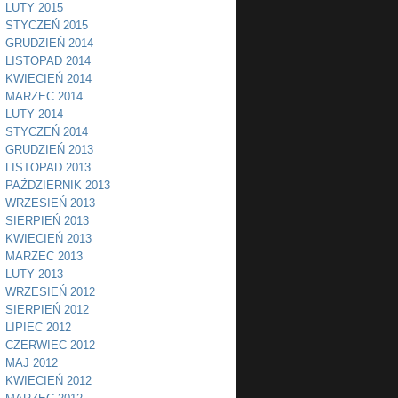
LUTY 2015
STYCZEŃ 2015
GRUDZIEŃ 2014
LISTOPAD 2014
KWIECIEŃ 2014
MARZEC 2014
LUTY 2014
STYCZEŃ 2014
GRUDZIEŃ 2013
LISTOPAD 2013
PAŹDZIERNIK 2013
WRZESIEŃ 2013
SIERPIEŃ 2013
KWIECIEŃ 2013
MARZEC 2013
LUTY 2013
WRZESIEŃ 2012
SIERPIEŃ 2012
LIPIEC 2012
CZERWIEC 2012
MAJ 2012
KWIECIEŃ 2012