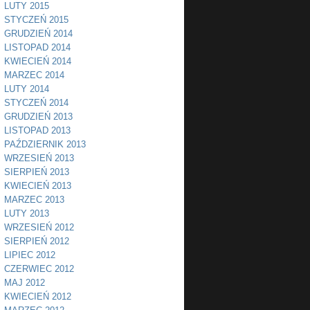
LUTY 2015
STYCZEŃ 2015
GRUDZIEŃ 2014
LISTOPAD 2014
KWIECIEŃ 2014
MARZEC 2014
LUTY 2014
STYCZEŃ 2014
GRUDZIEŃ 2013
LISTOPAD 2013
PAŹDZIERNIK 2013
WRZESIEŃ 2013
SIERPIEŃ 2013
KWIECIEŃ 2013
MARZEC 2013
LUTY 2013
WRZESIEŃ 2012
SIERPIEŃ 2012
LIPIEC 2012
CZERWIEC 2012
MAJ 2012
KWIECIEŃ 2012