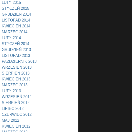
LUTY 2015
STYCZEŃ 2015
GRUDZIEŃ 2014
LISTOPAD 2014
KWIECIEŃ 2014
MARZEC 2014
LUTY 2014
STYCZEŃ 2014
GRUDZIEŃ 2013
LISTOPAD 2013
PAŹDZIERNIK 2013
WRZESIEŃ 2013
SIERPIEŃ 2013
KWIECIEŃ 2013
MARZEC 2013
LUTY 2013
WRZESIEŃ 2012
SIERPIEŃ 2012
LIPIEC 2012
CZERWIEC 2012
MAJ 2012
KWIECIEŃ 2012