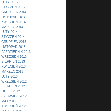
LUTY 2015
STYCZEŃ 2015
GRUDZIEŃ 2014
LISTOPAD 2014
KWIECIEŃ 2014
MARZEC 2014
LUTY 2014
STYCZEŃ 2014
GRUDZIEŃ 2013
LISTOPAD 2013
PAŹDZIERNIK 2013
WRZESIEŃ 2013
SIERPIEŃ 2013
KWIECIEŃ 2013
MARZEC 2013
LUTY 2013
WRZESIEŃ 2012
SIERPIEŃ 2012
LIPIEC 2012
CZERWIEC 2012
MAJ 2012
KWIECIEŃ 2012