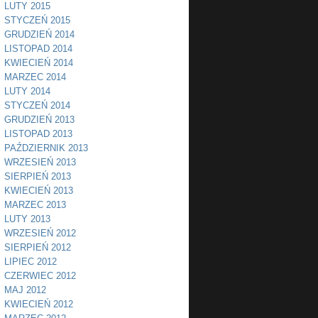
LUTY 2015
STYCZEŃ 2015
GRUDZIEŃ 2014
LISTOPAD 2014
KWIECIEŃ 2014
MARZEC 2014
LUTY 2014
STYCZEŃ 2014
GRUDZIEŃ 2013
LISTOPAD 2013
PAŹDZIERNIK 2013
WRZESIEŃ 2013
SIERPIEŃ 2013
KWIECIEŃ 2013
MARZEC 2013
LUTY 2013
WRZESIEŃ 2012
SIERPIEŃ 2012
LIPIEC 2012
CZERWIEC 2012
MAJ 2012
KWIECIEŃ 2012