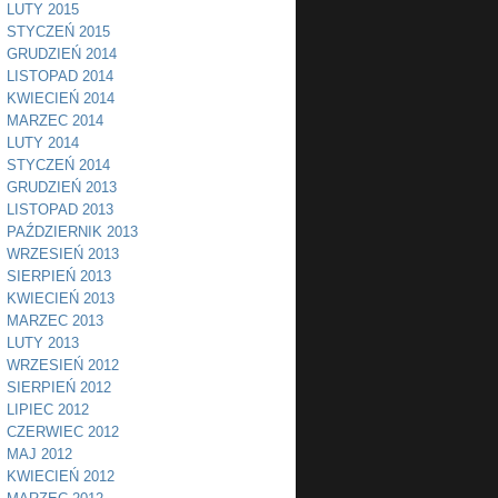
LUTY 2015
STYCZEŃ 2015
GRUDZIEŃ 2014
LISTOPAD 2014
KWIECIEŃ 2014
MARZEC 2014
LUTY 2014
STYCZEŃ 2014
GRUDZIEŃ 2013
LISTOPAD 2013
PAŹDZIERNIK 2013
WRZESIEŃ 2013
SIERPIEŃ 2013
KWIECIEŃ 2013
MARZEC 2013
LUTY 2013
WRZESIEŃ 2012
SIERPIEŃ 2012
LIPIEC 2012
CZERWIEC 2012
MAJ 2012
KWIECIEŃ 2012