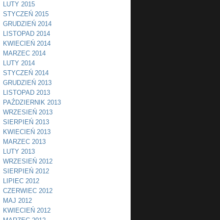
LUTY 2015
STYCZEŃ 2015
GRUDZIEŃ 2014
LISTOPAD 2014
KWIECIEŃ 2014
MARZEC 2014
LUTY 2014
STYCZEŃ 2014
GRUDZIEŃ 2013
LISTOPAD 2013
PAŹDZIERNIK 2013
WRZESIEŃ 2013
SIERPIEŃ 2013
KWIECIEŃ 2013
MARZEC 2013
LUTY 2013
WRZESIEŃ 2012
SIERPIEŃ 2012
LIPIEC 2012
CZERWIEC 2012
MAJ 2012
KWIECIEŃ 2012