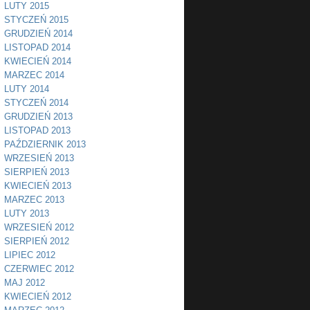
LUTY 2015
STYCZEŃ 2015
GRUDZIEŃ 2014
LISTOPAD 2014
KWIECIEŃ 2014
MARZEC 2014
LUTY 2014
STYCZEŃ 2014
GRUDZIEŃ 2013
LISTOPAD 2013
PAŹDZIERNIK 2013
WRZESIEŃ 2013
SIERPIEŃ 2013
KWIECIEŃ 2013
MARZEC 2013
LUTY 2013
WRZESIEŃ 2012
SIERPIEŃ 2012
LIPIEC 2012
CZERWIEC 2012
MAJ 2012
KWIECIEŃ 2012