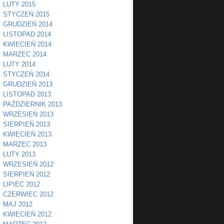
LUTY 2015
STYCZEŃ 2015
GRUDZIEŃ 2014
LISTOPAD 2014
KWIECIEŃ 2014
MARZEC 2014
LUTY 2014
STYCZEŃ 2014
GRUDZIEŃ 2013
LISTOPAD 2013
PAŹDZIERNIK 2013
WRZESIEŃ 2013
SIERPIEŃ 2013
KWIECIEŃ 2013
MARZEC 2013
LUTY 2013
WRZESIEŃ 2012
SIERPIEŃ 2012
LIPIEC 2012
CZERWIEC 2012
MAJ 2012
KWIECIEŃ 2012