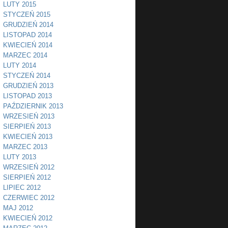
LUTY 2015
STYCZEŃ 2015
GRUDZIEŃ 2014
LISTOPAD 2014
KWIECIEŃ 2014
MARZEC 2014
LUTY 2014
STYCZEŃ 2014
GRUDZIEŃ 2013
LISTOPAD 2013
PAŹDZIERNIK 2013
WRZESIEŃ 2013
SIERPIEŃ 2013
KWIECIEŃ 2013
MARZEC 2013
LUTY 2013
WRZESIEŃ 2012
SIERPIEŃ 2012
LIPIEC 2012
CZERWIEC 2012
MAJ 2012
KWIECIEŃ 2012