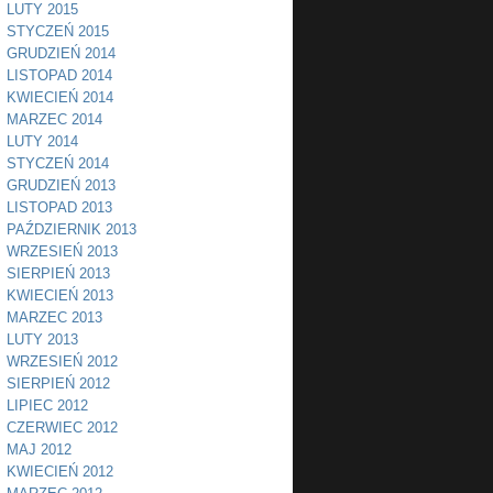
LUTY 2015
STYCZEŃ 2015
GRUDZIEŃ 2014
LISTOPAD 2014
KWIECIEŃ 2014
MARZEC 2014
LUTY 2014
STYCZEŃ 2014
GRUDZIEŃ 2013
LISTOPAD 2013
PAŹDZIERNIK 2013
WRZESIEŃ 2013
SIERPIEŃ 2013
KWIECIEŃ 2013
MARZEC 2013
LUTY 2013
WRZESIEŃ 2012
SIERPIEŃ 2012
LIPIEC 2012
CZERWIEC 2012
MAJ 2012
KWIECIEŃ 2012