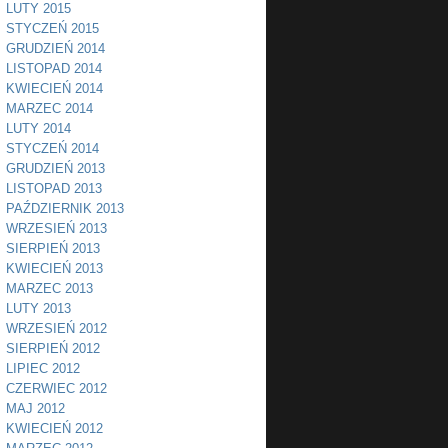
LUTY 2015
STYCZEŃ 2015
GRUDZIEŃ 2014
LISTOPAD 2014
KWIECIEŃ 2014
MARZEC 2014
LUTY 2014
STYCZEŃ 2014
GRUDZIEŃ 2013
LISTOPAD 2013
PAŹDZIERNIK 2013
WRZESIEŃ 2013
SIERPIEŃ 2013
KWIECIEŃ 2013
MARZEC 2013
LUTY 2013
WRZESIEŃ 2012
SIERPIEŃ 2012
LIPIEC 2012
CZERWIEC 2012
MAJ 2012
KWIECIEŃ 2012