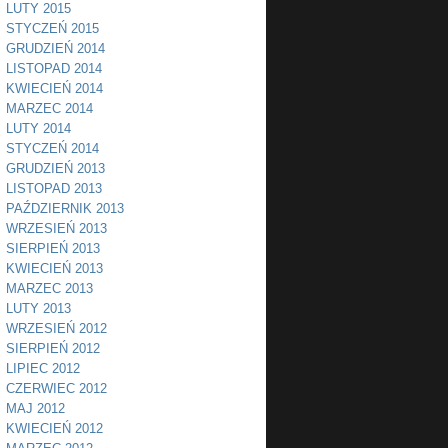
LUTY 2015
STYCZEŃ 2015
GRUDZIEŃ 2014
LISTOPAD 2014
KWIECIEŃ 2014
MARZEC 2014
LUTY 2014
STYCZEŃ 2014
GRUDZIEŃ 2013
LISTOPAD 2013
PAŹDZIERNIK 2013
WRZESIEŃ 2013
SIERPIEŃ 2013
KWIECIEŃ 2013
MARZEC 2013
LUTY 2013
WRZESIEŃ 2012
SIERPIEŃ 2012
LIPIEC 2012
CZERWIEC 2012
MAJ 2012
KWIECIEŃ 2012