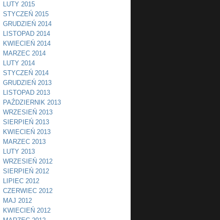
LUTY 2015
STYCZEŃ 2015
GRUDZIEŃ 2014
LISTOPAD 2014
KWIECIEŃ 2014
MARZEC 2014
LUTY 2014
STYCZEŃ 2014
GRUDZIEŃ 2013
LISTOPAD 2013
PAŹDZIERNIK 2013
WRZESIEŃ 2013
SIERPIEŃ 2013
KWIECIEŃ 2013
MARZEC 2013
LUTY 2013
WRZESIEŃ 2012
SIERPIEŃ 2012
LIPIEC 2012
CZERWIEC 2012
MAJ 2012
KWIECIEŃ 2012