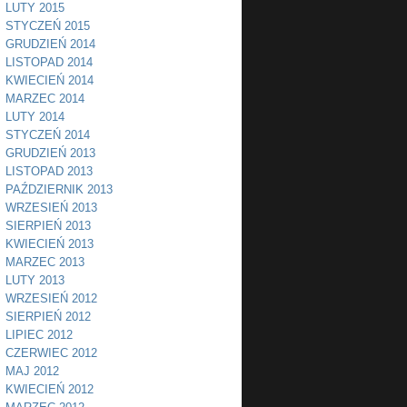
LUTY 2015
STYCZEŃ 2015
GRUDZIEŃ 2014
LISTOPAD 2014
KWIECIEŃ 2014
MARZEC 2014
LUTY 2014
STYCZEŃ 2014
GRUDZIEŃ 2013
LISTOPAD 2013
PAŹDZIERNIK 2013
WRZESIEŃ 2013
SIERPIEŃ 2013
KWIECIEŃ 2013
MARZEC 2013
LUTY 2013
WRZESIEŃ 2012
SIERPIEŃ 2012
LIPIEC 2012
CZERWIEC 2012
MAJ 2012
KWIECIEŃ 2012