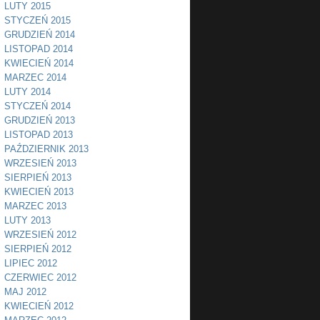
LUTY 2015
STYCZEŃ 2015
GRUDZIEŃ 2014
LISTOPAD 2014
KWIECIEŃ 2014
MARZEC 2014
LUTY 2014
STYCZEŃ 2014
GRUDZIEŃ 2013
LISTOPAD 2013
PAŹDZIERNIK 2013
WRZESIEŃ 2013
SIERPIEŃ 2013
KWIECIEŃ 2013
MARZEC 2013
LUTY 2013
WRZESIEŃ 2012
SIERPIEŃ 2012
LIPIEC 2012
CZERWIEC 2012
MAJ 2012
KWIECIEŃ 2012